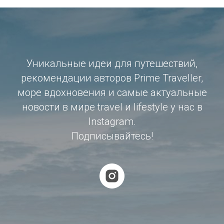
Уникальные идеи для путешествий,
рекомендации авторов Prime Traveller,
море вдохновения и самые актуальные
новости в мире travel и lifestyle у нас в
Instagram.
Подписывайтесь!