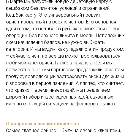
В марте мы запустили новую дебетовую карту с
кешбэком без лимитов, условий и ограничений –
Кешбэк карту. Это универсальный продукт,
ориентированный на всех клиентов. Его основная
идея в том, что кешбэк в рублях начисляется на все
операции, без верхнего лимита в месяц. Нет сложных
схем начисления баллов, не нужно выбирать
категории. И мы видим, как угадали с этим продуктом,
– сейчас клиент не всегда может воспользоваться
любимой категорией. Также в начале апреля мы
совместно с нашим партнером предложили клиентам
продукт, позволяющий застраховать риски для жизни
и здоровья в период пандемии. А для тех, кто считает,
что кризис – время инвестиций, мы предлагаем
широкий набор инвестиционных идей, связанных
именно с текущей ситуацией на фондовых рынках
О вопросах и чаяниях клиентов
Самое главное сейчас – быть на связи с клиентами,