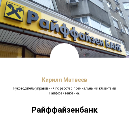
Кирилл Матвеев
Руководитель управления по работе с премиальными клиентами
Райффайзенбанка.
Райффайзенбанк