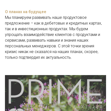
О планах на будущее
Мы планируем развивать наше продуктовое
предложение – как в дебетовых и кредитных картах,
так и в инвестиционных продуктах. Мы будем
упрощать взаимодействие клиентов с продуктами и
сервисами, развивать навыки и знания наших
персональных менеджеров. С этой точки зрения
кризис никак не сказался на наших планах, скорее,
только подтвердил их актуальность.