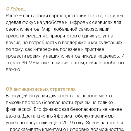
О Prime…
Prime – наш давний партнер, который так же, как и мы,
сделал фокус на удобстве и цифровых сервисах для
своих клиентов. Мир глобальной самоизоляции
привел к смещению приоритетов с одних услуг на
другие, но потребность в поддержке и консультациях
по тому, как интереснее, полезнее и приятнее
провести время, у наших клиентов никуда не делась. И
то, что PRIME может помочь в этом, сейчас особенно
важно.
Об антикризисных стратегиях
В текущей ситуации для клиента на первое место
выходит вопрос безопасности, причем не только
физической. Его финансовая безопасность не менее
важна. Дистанционный формат обслуживания мы
успешно запустили еще в 2019 году. Здесь наши цели
– рассказывать клиентам о цифровых возможностях,