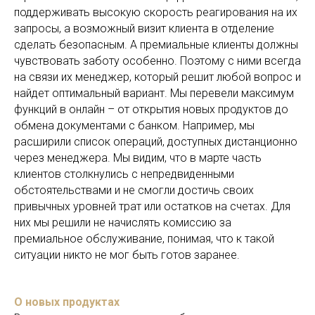
поддерживать высокую скорость реагирования на их
запросы, а возможный визит клиента в отделение
сделать безопасным. А премиальные клиенты должны
чувствовать заботу особенно. Поэтому с ними всегда
на связи их менеджер, который решит любой вопрос и
найдет оптимальный вариант. Мы перевели максимум
функций в онлайн – от открытия новых продуктов до
обмена документами с банком. Например, мы
расширили список операций, доступных дистанционно
через менеджера. Мы видим, что в марте часть
клиентов столкнулись с непредвиденными
обстоятельствами и не смогли достичь своих
привычных уровней трат или остатков на счетах. Для
них мы решили не начислять комиссию за
премиальное обслуживание, понимая, что к такой
ситуации никто не мог быть готов заранее.
О новых продуктах