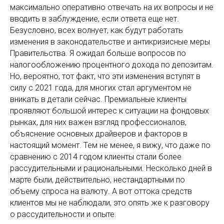
максимально оперативно отвечать на их вопросы и не
вводить в заблуждение, если ответа еще нет.
Безусловно, всех волнует, как будут работать
изменения в законодательстве и антикризисные меры
Правительства. Я ожидал больше вопросов по
налогообложению процентного дохода по депозитам.
Но, вероятно, тот факт, что эти изменения вступят в
силу с 2021 года, для многих стал аргументом не
вникать в детали сейчас. Премиальные клиенты
проявляют большой интерес к ситуации на фондовых
рынках, для них важен взгляд профессионалов,
объяснение основных драйверов и факторов в
настоящий момент. Тем не менее, я вижу, что даже по
сравнению с 2014 годом клиенты стали более
рассудительными и рациональными. Несколько дней в
марте были, действительно, нестандартными по
объему спроса на валюту. А вот оттока средств
клиентов мы не наблюдали, это опять же к разговору
о рассудительности и опыте.