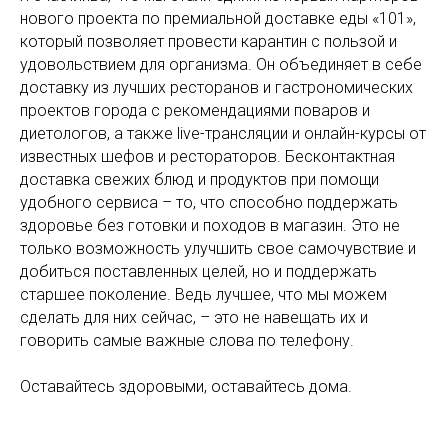
нового проекта по премиальной доставке еды «101»,
который позволяет провести карантин с пользой и
удовольствием для организма. Он объединяет в себе
доставку из лучших ресторанов и гастрономических
проектов города с рекомендациями поваров и
диетологов, а также live-трансляции и онлайн-курсы от
известных шефов и рестораторов. Бесконтактная
доставка свежих блюд и продуктов при помощи
удобного сервиса – то, что способно поддержать
здоровье без готовки и походов в магазин. Это не
только возможность улучшить свое самочувствие и
добиться поставленных целей, но и поддержать
старшее поколение. Ведь лучшее, что мы можем
сделать для них сейчас, – это не навещать их и
говорить самые важные слова по телефону.
Оставайтесь здоровыми, оставайтесь дома.