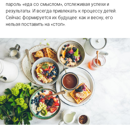
пароль «еда со смыслом», отслеживая успехи и
результаты. И всегда привлекать к процессу детей.
Сейчас формируется их будущее: как и весну, его
нельзя поставить на «стоп».