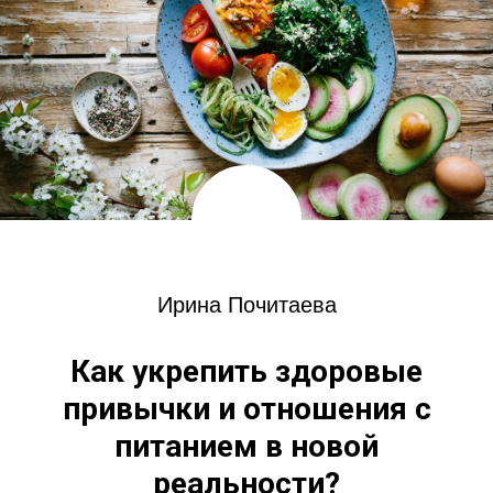
Ирина Почитаева
Как укрепить здоровые
привычки и отношения с
питанием в новой
реальности?