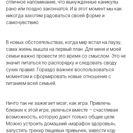
отличное напоминание, что вынужденные каникулы
рано или поздно закончатся. И в этот момент мы как
никогда захотим радоваться своей форме и
самочувствию.
В новых обстоятельствах, когда мир встал на паузу,
сама жизнь вышла на первый план. Для меня и моей
семьи важно провести это время со смыслом. Это не
значит питаться по распорядку и следовать своду
сухих правил. Гораздо важнее воспользоваться
моментом и сформировать новые отношения с
питанием всей семьей.
Ничто так не зажигает мозг, как игра. Привлечь
близких к этой игре, увлечься вместе – счастливая
возможность, которую дают только общие цели.
Можно устроить домашний «марафон здоровья»,
запустить трекер пищевых привычек, завести код-