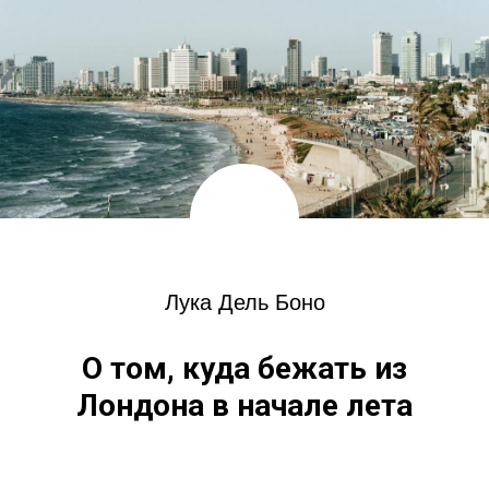
Лука Дель Боно
О том, куда бежать из
Лондона в начале лета