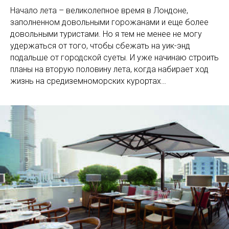
Начало лета – великолепное время в Лондоне,
заполненном довольными горожанами и еще более
довольными туристами. Но я тем не менее не могу
удержаться от того, чтобы сбежать на уик-энд
подальше от городской суеты. И уже начинаю строить
планы на вторую половину лета, когда набирает ход
жизнь на средиземноморских курортах…