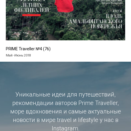
PRIME Traveller №4 (76)
Май -Июнь 2018
Уникальные идеи для путешествий,
рекомендации авторов Prime Traveller,
море вдохновения и самые актуальные
новости в мире travel и lifestyle у нас в
Instagram.