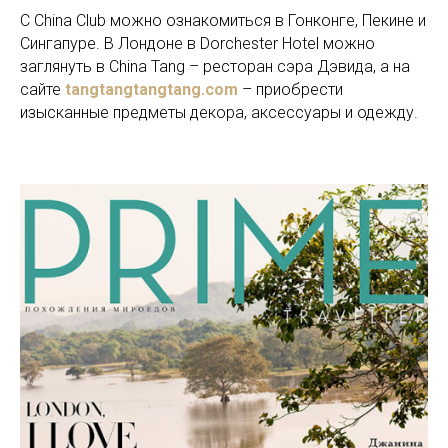
С China Club можно ознакомиться в Гонконге, Пекине и
Сингапуре. В Лондоне в Dorchester Hotel можно
заглянуть в China Tang – ресторан сэра Дэвида, а на
сайте
tangtangtangtang.com
– приобрести
изысканные предметы декора, аксессуары и одежду.